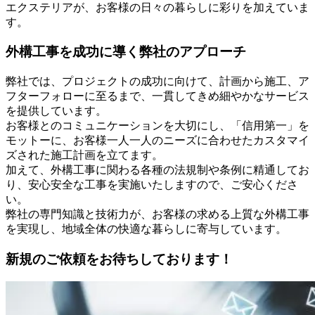
エクステリアが、お客様の日々の暮らしに彩りを加えていま
す。
外構工事を成功に導く弊社のアプローチ
弊社では、プロジェクトの成功に向けて、計画から施工、ア
フターフォローに至るまで、一貫してきめ細やかなサービス
を提供しています。
お客様とのコミュニケーションを大切にし、「信用第一」を
モットーに、お客様一人一人のニーズに合わせたカスタマイ
ズされた施工計画を立てます。
加えて、外構工事に関わる各種の法規制や条例に精通してお
り、安心安全な工事を実施いたしますので、ご安心くださ
い。
弊社の専門知識と技術力が、お客様の求める上質な外構工事
を実現し、地域全体の快適な暮らしに寄与しています。
新規のご依頼をお待ちしております！