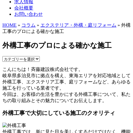
求人情報
会社概要
お問い合わせ
HOME
»
コラム
»
エクステリア・外構・庭リフォーム
» 外構
工事のプロによる確かな施工
外構工事のプロによる確かな施工
こんにちは！斉藤建設株式会社です。
岐阜県多治見市に拠点を構え、東海エリアを対応地域として
外構工事、エクステリア工事、庭リフォームなど、あらゆる
施工を行っている業者です。
今回は、お客様の生活を豊かにする外構工事について、私た
ちの取り組みとその魅力についてお伝えします。
外構工事で大切にしている施工のクオリティ
外構工事では、単に見た目を美しくするだけではなく、機能