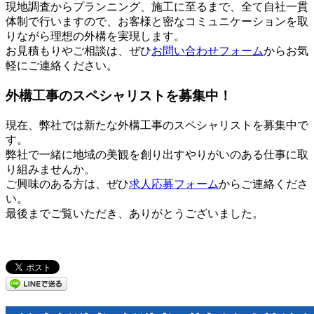
現地調査からプランニング、施工に至るまで、全て自社一貫
体制で行いますので、お客様と密なコミュニケーションを取
りながら理想の外構を実現します。
お見積もりやご相談は、ぜひ
お問い合わせフォーム
からお気
軽にご連絡ください。
外構工事のスペシャリストを募集中！
現在、弊社では新たな外構工事のスペシャリストを募集中で
す。
弊社で一緒に地域の美観を創り出すやりがいのある仕事に取
り組みませんか。
ご興味のある方は、ぜひ
求人応募フォーム
からご連絡くださ
い。
最後までご覧いただき、ありがとうございました。