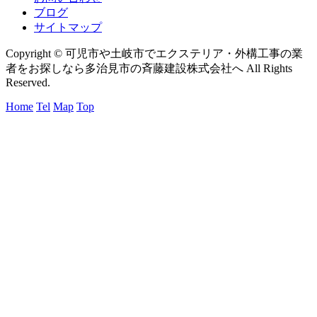
ブログ
サイトマップ
Copyright © 可児市や土岐市でエクステリア・外構工事の業
者をお探しなら多治見市の斉藤建設株式会社へ All Rights
Reserved.
Home
Tel
Map
Top