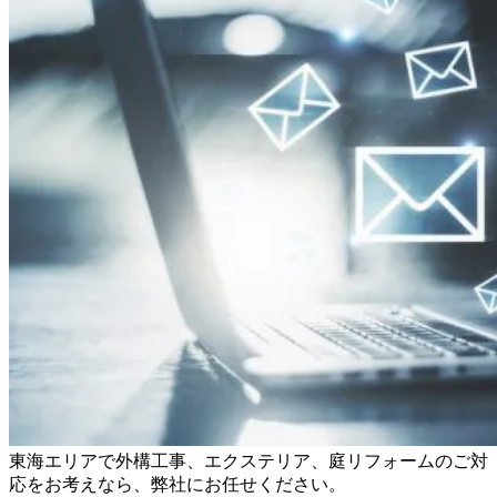
東海エリアで外構工事、エクステリア、庭リフォームのご対
応をお考えなら、弊社にお任せください。