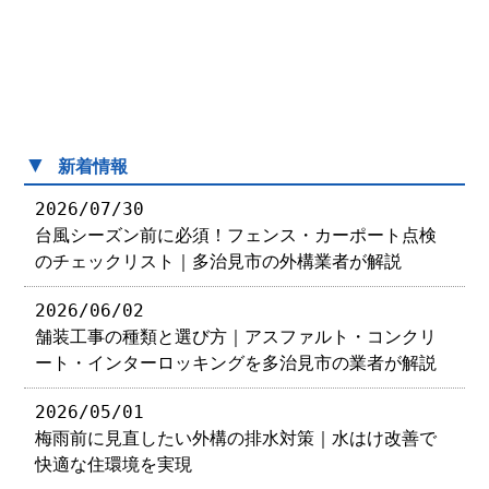
▼
新着情報
2026/07/30
台風シーズン前に必須！フェンス・カーポート点検
のチェックリスト｜多治見市の外構業者が解説
2026/06/02
舗装工事の種類と選び方｜アスファルト・コンクリ
ート・インターロッキングを多治見市の業者が解説
2026/05/01
梅雨前に見直したい外構の排水対策｜水はけ改善で
快適な住環境を実現