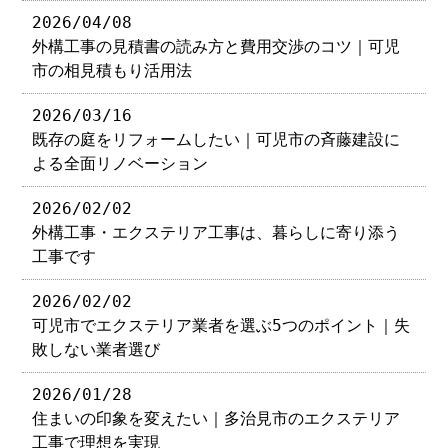
2026/04/08
外構工事の見積書の読み方と費用交渉のコツ｜可児
市の相見積もり活用法
2026/03/16
既存の庭をリフォームしたい｜可児市の斉藤建設に
よる全面リノベーション
2026/02/02
外構工事・エクステリア工事は、暮らしに寄り添う
工事です
2026/02/02
可児市でエクステリア業者を選ぶ5つのポイント｜失
敗しない業者選び
2026/01/28
住まいの印象を変えたい｜多治見市のエクステリア
工事で理想を実現