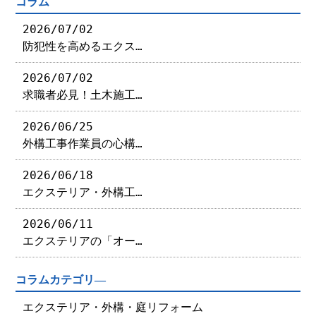
コラム
2026/07/02
防犯性を高めるエクス…
2026/07/02
求職者必見！土木施工…
2026/06/25
外構工事作業員の心構…
2026/06/18
エクステリア・外構工…
2026/06/11
エクステリアの「オー…
コラムカテゴリ―
エクステリア・外構・庭リフォーム