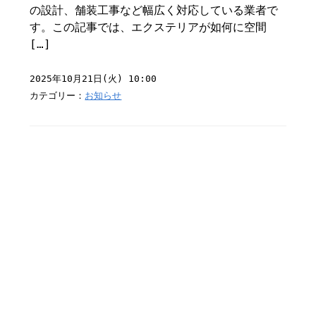
の設計、舗装工事など幅広く対応している業者で
す。この記事では、エクステリアが如何に空間
[…]
2025年10月21日(火) 10:00
カテゴリー：
お知らせ