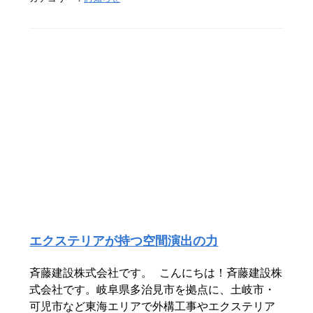
エクステリアが持つ空間演出の力
斉藤建設株式会社です。 こんにちは！斉藤建設株
式会社です。岐阜県多治見市を拠点に、土岐市・
可児市など東海エリアで外構工事やエクステリア