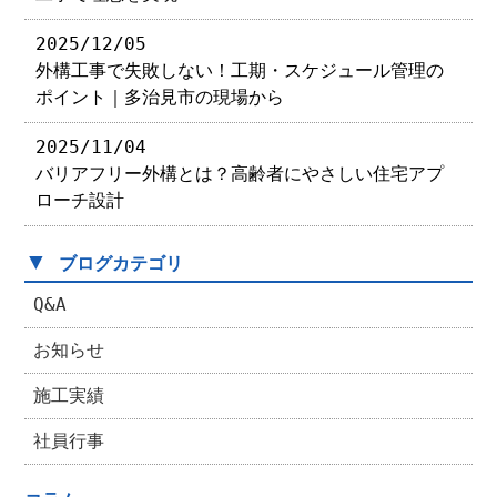
2025/12/05
外構工事で失敗しない！工期・スケジュール管理の
ポイント｜多治見市の現場から
2025/11/04
バリアフリー外構とは？高齢者にやさしい住宅アプ
ローチ設計
▼
ブログカテゴリ
Q&A
お知らせ
施工実績
社員行事