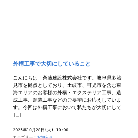
外構工事で大切にしていること
こんにちは！斉藤建設株式会社です。岐阜県多治
見市を拠点としており、土岐市、可児市を含む東
海エリアのお客様の外構・エクステリア工事、造
成工事、舗装工事などのご要望にお応えしていま
す。今回は外構工事において私たちが大切にして
[…]
2025年10月28日(火) 10:00
カテゴリー：
お知らせ