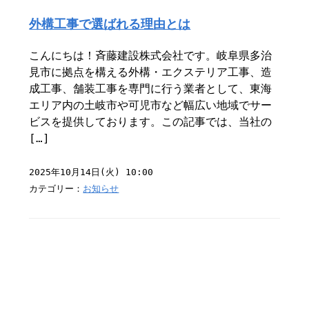
外構工事で選ばれる理由とは
こんにちは！斉藤建設株式会社です。岐阜県多治
見市に拠点を構える外構・エクステリア工事、造
成工事、舗装工事を専門に行う業者として、東海
エリア内の土岐市や可児市など幅広い地域でサー
ビスを提供しております。この記事では、当社の
[…]
2025年10月14日(火) 10:00
カテゴリー：
お知らせ