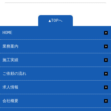
▲TOPへ
HOME
業務案内
施工実績
ご依頼の流れ
求人情報
会社概要