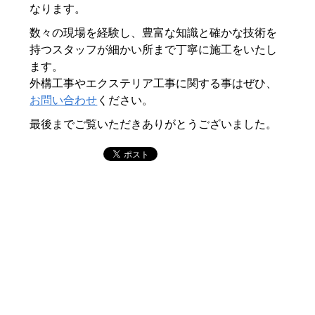
なります。
数々の現場を経験し、豊富な知識と確かな技術を
持つスタッフが細かい所まで丁寧に施工をいたし
ます。
外構工事やエクステリア工事に関する事はぜひ、
お問い合わせ
ください。
最後までご覧いただきありがとうございました。