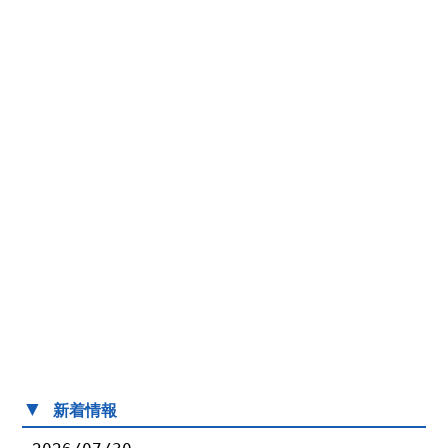
▼
新着情報