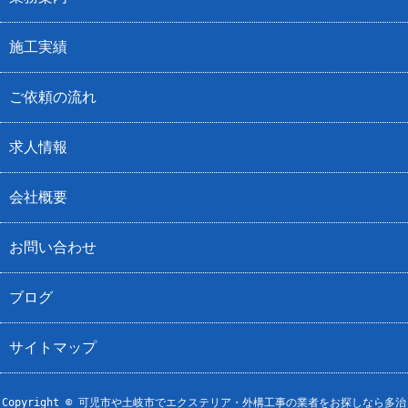
施工実績
ご依頼の流れ
求人情報
会社概要
お問い合わせ
ブログ
サイトマップ
Copyright © 可児市や土岐市でエクステリア・外構工事の業者をお探しなら多治