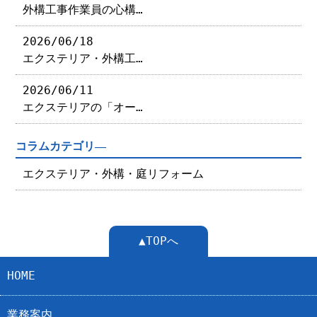
外構工事作業員の心構…
2026/06/18
エクステリア・外構工…
2026/06/11
エクステリアの「オー…
コラムカテゴリ―
エクステリア・外構・庭リフォーム
▲TOPへ
HOME
業務案内