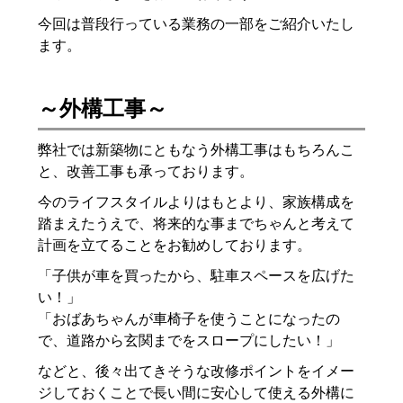
今回は普段行っている業務の一部をご紹介いたし
ます。
～外構工事～
弊社では新築物にともなう外構工事はもちろんこ
と、改善工事も承っております。
今のライフスタイルよりはもとより、家族構成を
踏まえたうえで、将来的な事までちゃんと考えて
計画を立てることをお勧めしております。
「子供が車を買ったから、駐車スペースを広げた
い！」
「おばあちゃんが車椅子を使うことになったの
で、道路から玄関までをスロープにしたい！」
などと、後々出てきそうな改修ポイントをイメー
ジしておくことで長い間に安心して使える外構に