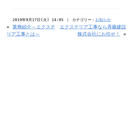
2019年9月17日(火) 14:05 ｜ カテゴリー：
お知らせ
«
業務紹介～エクステ
エクステリア工事なら斉藤建設
リア工事とは～
株式会社にお任せ！
»