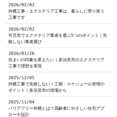
2026/02/02
外構工事・エクステリア工事は、暮らしに寄り添う
工事です
2026/02/02
可児市でエクステリア業者を選ぶ5つのポイント｜失
敗しない業者選び
2026/01/28
住まいの印象を変えたい｜多治見市のエクステリア
工事で理想を実現
2025/12/05
外構工事で失敗しない！工期・スケジュール管理の
ポイント｜多治見市の現場から
2025/11/04
バリアフリー外構とは？高齢者にやさしい住宅アプ
ローチ設計