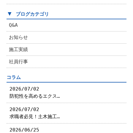
▼
ブログカテゴリ
Q&A
お知らせ
施工実績
社員行事
コラム
2026/07/02
防犯性を高めるエクス…
2026/07/02
求職者必見！土木施工…
2026/06/25