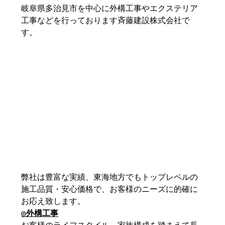
岐阜県多治見市を中心に外構工事やエクステリア
工事などを行っております斉藤建設株式会社で
す。
弊社は豊富な実績、東海地方でもトップレベルの
施工品質・安心価格で、お客様のニーズに的確に
お応え致します。
◎外構工事