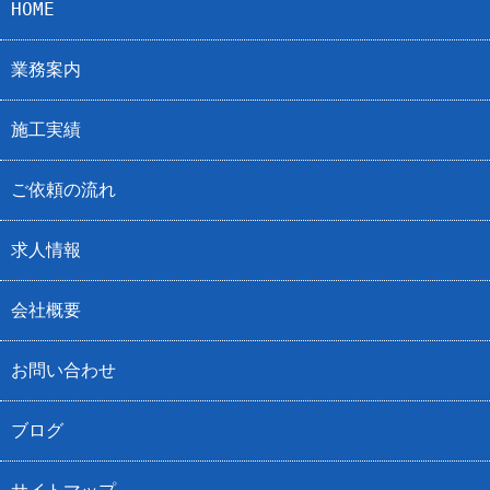
HOME
業務案内
施工実績
ご依頼の流れ
求人情報
会社概要
お問い合わせ
ブログ