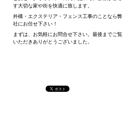
す大切な家や街を快適に致します。
外構・エクステリア・フェンス工事のことなら弊
社にお任せ下さい！
まずは、お気軽にお問合せ下さい。最後までご覧
いただきありがとうございました。