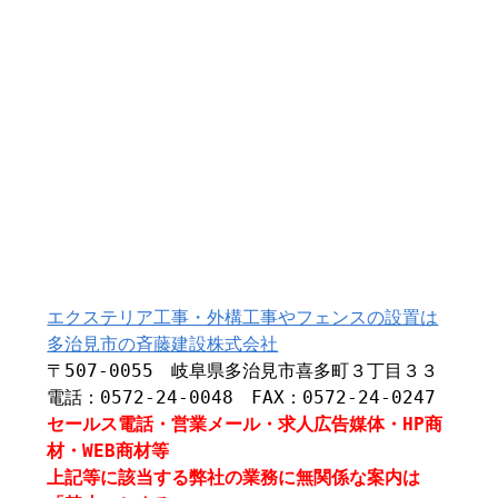
エクステリア工事・外構工事やフェンスの設置は
多治見市の斉藤建設株式会社
〒507-0055 岐阜県多治見市喜多町３丁目３３
電話：0572-24-0048 FAX：0572-24-0247
セールス電話・営業メール・求人広告媒体・HP商
材・WEB商材等
上記等に該当する弊社の業務に無関係な案内は