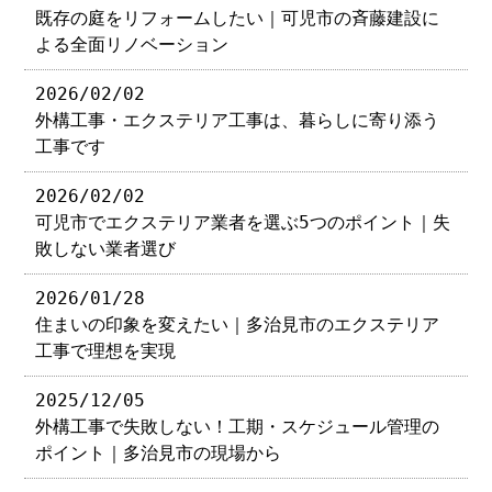
既存の庭をリフォームしたい｜可児市の斉藤建設に
よる全面リノベーション
2026/02/02
外構工事・エクステリア工事は、暮らしに寄り添う
工事です
2026/02/02
可児市でエクステリア業者を選ぶ5つのポイント｜失
敗しない業者選び
2026/01/28
住まいの印象を変えたい｜多治見市のエクステリア
工事で理想を実現
2025/12/05
外構工事で失敗しない！工期・スケジュール管理の
ポイント｜多治見市の現場から