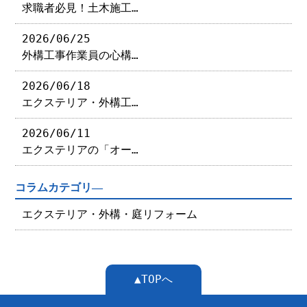
求職者必見！土木施工…
2026/06/25
外構工事作業員の心構…
2026/06/18
エクステリア・外構工…
2026/06/11
エクステリアの「オー…
コラムカテゴリ―
エクステリア・外構・庭リフォーム
▲TOPへ