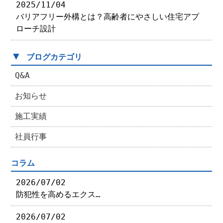
2025/11/04
バリアフリー外構とは？高齢者にやさしい住宅アプ
ローチ設計
▼
ブログカテゴリ
Q&A
お知らせ
施工実績
社員行事
コラム
2026/07/02
防犯性を高めるエクス…
2026/07/02