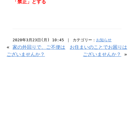
「禁止」とする
2020年3月23日(月) 10:45 ｜ カテゴリー：
お知らせ
«
家の外回りで、ご不便は
お住まいのことでお困りは
ございませんか？
ございませんか？
»