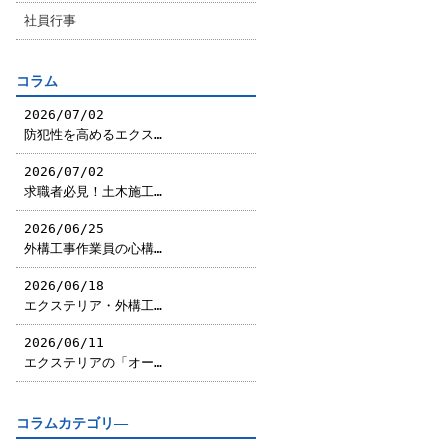
社員行事
コラム
2026/07/02
防犯性を高めるエクス…
2026/07/02
求職者必見！土木施工…
2026/06/25
外構工事作業員の心構…
2026/06/18
エクステリア・外構工…
2026/06/11
エクステリアの「オー…
コラムカテゴリ―