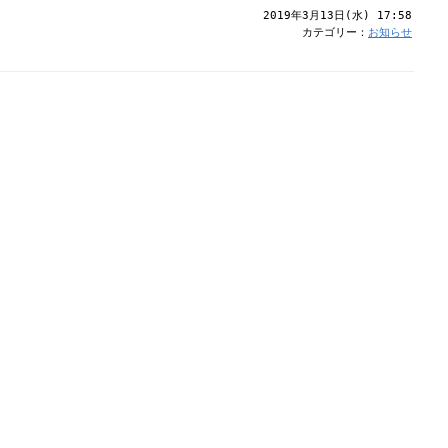
2019年3月13日(水) 17:58
カテゴリー：
お知らせ