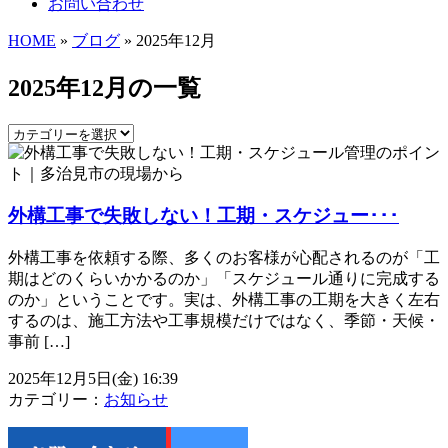
お問い合わせ
HOME
»
ブログ
» 2025年12月
2025年12月の一覧
外構工事で失敗しない！工期・スケジュー･･･
外構工事を依頼する際、多くのお客様が心配されるのが「工
期はどのくらいかかるのか」「スケジュール通りに完成する
のか」ということです。実は、外構工事の工期を大きく左右
するのは、施工方法や工事規模だけではなく、季節・天候・
事前 […]
2025年12月5日(金) 16:39
カテゴリー：
お知らせ