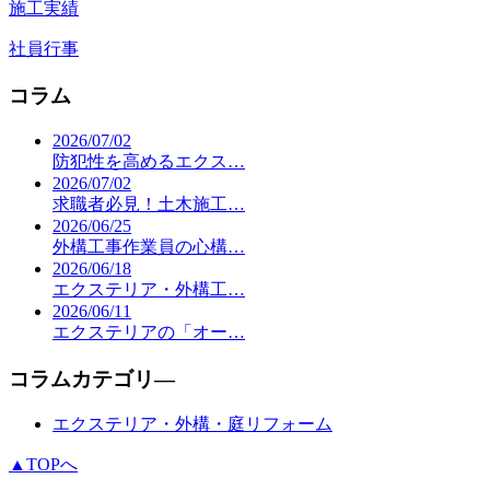
施工実績
社員行事
コラム
2026/07/02
防犯性を高めるエクス…
2026/07/02
求職者必見！土木施工…
2026/06/25
外構工事作業員の心構…
2026/06/18
エクステリア・外構工…
2026/06/11
エクステリアの「オー…
コラムカテゴリ―
エクステリア・外構・庭リフォーム
▲TOPへ