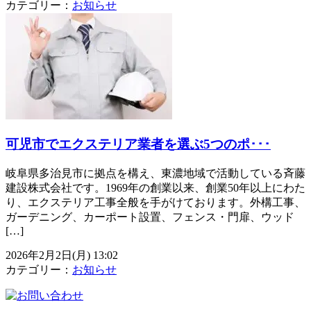
カテゴリー：
お知らせ
可児市でエクステリア業者を選ぶ5つのポ･･･
岐阜県多治見市に拠点を構え、東濃地域で活動している斉藤
建設株式会社です。1969年の創業以来、創業50年以上にわた
り、エクステリア工事全般を手がけております。外構工事、
ガーデニング、カーポート設置、フェンス・門扉、ウッド
[…]
2026年2月2日(月) 13:02
カテゴリー：
お知らせ