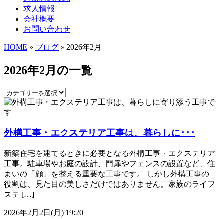
求人情報
会社概要
お問い合わせ
HOME
»
ブログ
» 2026年2月
2026年2月の一覧
外構工事・エクステリア工事は、暮らしに･･･
新築住宅を建てるときに必要となる外構工事・エクステリア
工事。駐車場やお庭の設計、門扉やフェンスの設置など、住
まいの「顔」を整える重要な工事です。 しかし外構工事の
役割は、見た目の美しさだけではありません。家族のライフ
ステ […]
2026年2月2日(月) 19:20