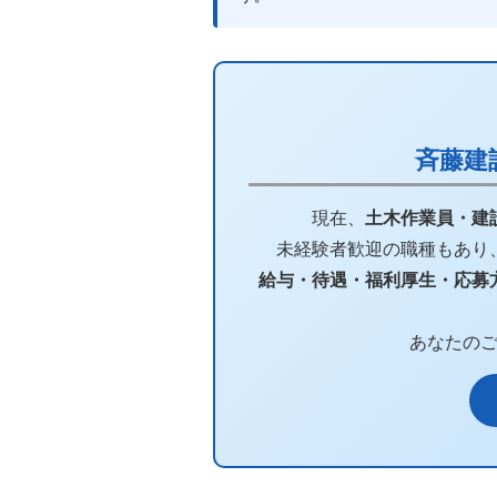
斉藤建
現在、
土木作業員・建
未経験者歓迎の職種もあり
給与・待遇・福利厚生・応募
あなたの