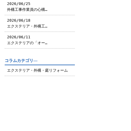
2026/06/25
外構工事作業員の心構…
2026/06/18
エクステリア・外構工…
2026/06/11
エクステリアの「オー…
コラムカテゴリ―
エクステリア・外構・庭リフォーム