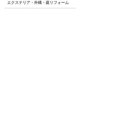
エクステリア・外構・庭リフォーム