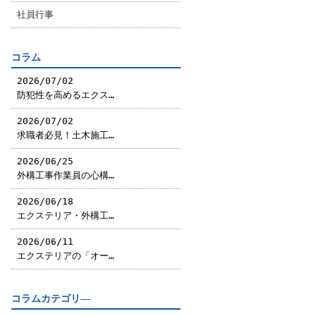
社員行事
コラム
2026/07/02
防犯性を高めるエクス…
2026/07/02
求職者必見！土木施工…
2026/06/25
外構工事作業員の心構…
2026/06/18
エクステリア・外構工…
2026/06/11
エクステリアの「オー…
コラムカテゴリ―