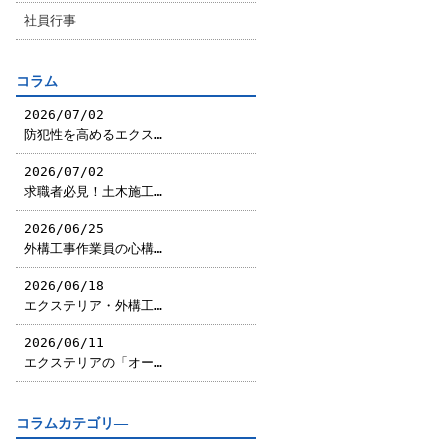
社員行事
コラム
2026/07/02
防犯性を高めるエクス…
2026/07/02
求職者必見！土木施工…
2026/06/25
外構工事作業員の心構…
2026/06/18
エクステリア・外構工…
2026/06/11
エクステリアの「オー…
コラムカテゴリ―