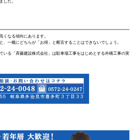
ました。
高くなる傾向にあります。
と、一概にどちらが「お得」と断言することはできないでしょう。
ている「斉藤建設株式会社」は駐車場工事をはじめとする外構工事の実