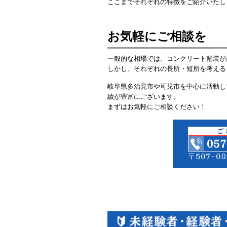
ここまでそれぞれの特徴をご紹介いたし
お気軽にご相談を
一般的な相場では、コンクリート舗装が
しかし、それぞれの長所・短所を考える
岐阜県多治見市や可児市を中心に活動し
績が豊富にございます。
まずはお気軽にご相談ください！