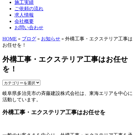
施工実績
ご依頼の流れ
求人情報
会社概要
お問い合わせ
HOME
»
ブログ
»
お知らせ
» 外構工事・エクステリア工事は
お任せを！
外構工事・エクステリア工事はお任せ
を！
岐阜県多治見市の斉藤建設株式会社は、東海エリアを中心に
活動しています。
外構工事・エクステリア工事はお任せを