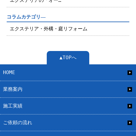
エクステリアの「オー…
コラムカテゴリ―
エクステリア・外構・庭リフォーム
▲TOPへ
HOME
業務案内
施工実績
ご依頼の流れ