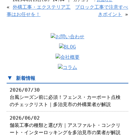
«
外構工事・エクステリア工
ブロック工事で注意すべ
事はお任せを！
きポイント
»
▼
新着情報
2026/07/30
台風シーズン前に必須！フェンス・カーポート点検
のチェックリスト｜多治見市の外構業者が解説
2026/06/02
舗装工事の種類と選び方｜アスファルト・コンクリ
ート・インターロッキングを多治見市の業者が解説