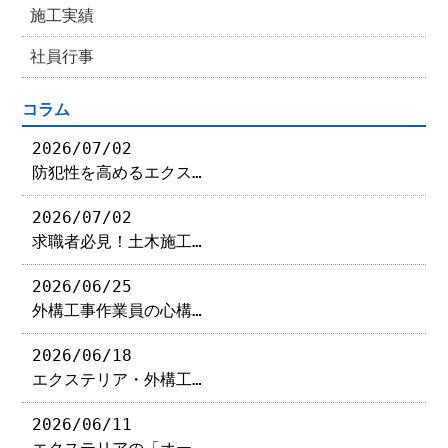
施工実績
社員行事
コラム
2026/07/02
防犯性を高めるエクス…
2026/07/02
求職者必見！土木施工…
2026/06/25
外構工事作業員の心構…
2026/06/18
エクステリア・外構工…
2026/06/11