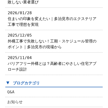
敗しない業者選び
2026/01/28
住まいの印象を変えたい｜多治見市のエクステリア
工事で理想を実現
2025/12/05
外構工事で失敗しない！工期・スケジュール管理の
ポイント｜多治見市の現場から
2025/11/04
バリアフリー外構とは？高齢者にやさしい住宅アプ
ローチ設計
▼
ブログカテゴリ
Q&A
お知らせ