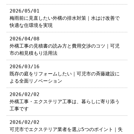
2026/05/01
梅雨前に見直したい外構の排水対策｜水はけ改善で
快適な住環境を実現
2026/04/08
外構工事の見積書の読み方と費用交渉のコツ｜可児
市の相見積もり活用法
2026/03/16
既存の庭をリフォームしたい｜可児市の斉藤建設に
よる全面リノベーション
2026/02/02
外構工事・エクステリア工事は、暮らしに寄り添う
工事です
2026/02/02
可児市でエクステリア業者を選ぶ5つのポイント｜失