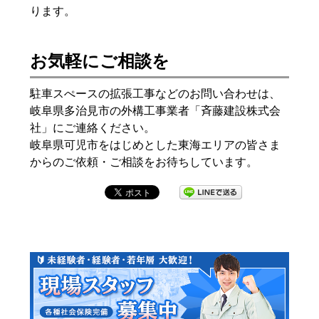
ります。
お気軽にご相談を
駐車スぺースの拡張工事などのお問い合わせは、
岐阜県多治見市の外構工事業者「斉藤建設株式会
社」にご連絡ください。
岐阜県可児市をはじめとした東海エリアの皆さま
からのご依頼・ご相談をお待ちしています。