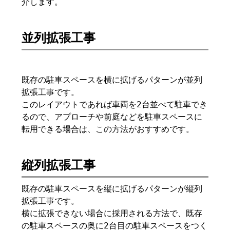
介します。
並列拡張工事
既存の駐車スペースを横に拡げるパターンが並列
拡張工事です。
このレイアウトであれば車両を2台並べて駐車でき
るので、アプローチや前庭などを駐車スペースに
転用できる場合は、この方法がおすすめです。
縦列拡張工事
既存の駐車スペースを縦に拡げるパターンが縦列
拡張工事です。
横に拡張できない場合に採用される方法で、既存
の駐車スペースの奥に2台目の駐車スペースをつく