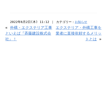
2022年6月2日(木) 11:12 ｜ カテゴリー：
お知らせ
«
外構・エクステリア工事
エクステリア・外構工事を
といえば『斉藤建設株式会
業者に直接依頼するメリッ
社』！
トとは
»