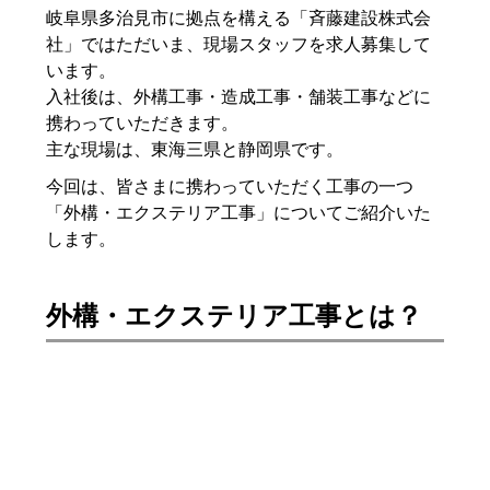
岐阜県多治見市に拠点を構える「斉藤建設株式会
社」ではただいま、現場スタッフを求人募集して
います。
入社後は、外構工事・造成工事・舗装工事などに
携わっていただきます。
主な現場は、東海三県と静岡県です。
今回は、皆さまに携わっていただく工事の一つ
「外構・エクステリア工事」についてご紹介いた
します。
外構・エクステリア工事とは？