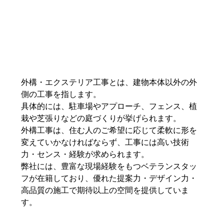
外構・エクステリア工事とは、建物本体以外の外
側の工事を指します。
具体的には、駐車場やアプローチ、フェンス、植
栽や芝張りなどの庭づくりが挙げられます。
外構工事は、住む人のご希望に応じて柔軟に形を
変えていかなければならず、工事には高い技術
力・センス・経験が求められます。
弊社には、豊富な現場経験をもつベテランスタッ
フが在籍しており、優れた提案力・デザイン力・
高品質の施工で期待以上の空間を提供していま
す。