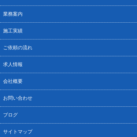
業務案内
施工実績
ご依頼の流れ
求人情報
会社概要
お問い合わせ
ブログ
サイトマップ