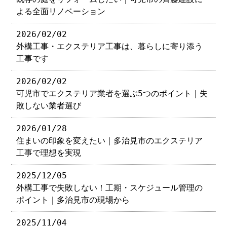
よる全面リノベーション
2026/02/02
外構工事・エクステリア工事は、暮らしに寄り添う
工事です
2026/02/02
可児市でエクステリア業者を選ぶ5つのポイント｜失
敗しない業者選び
2026/01/28
住まいの印象を変えたい｜多治見市のエクステリア
工事で理想を実現
2025/12/05
外構工事で失敗しない！工期・スケジュール管理の
ポイント｜多治見市の現場から
2025/11/04