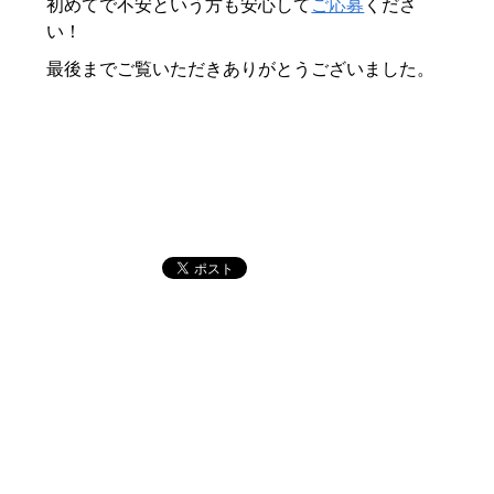
初めてで不安という方も安心して
ご応募
くださ
い！
最後までご覧いただきありがとうございました。