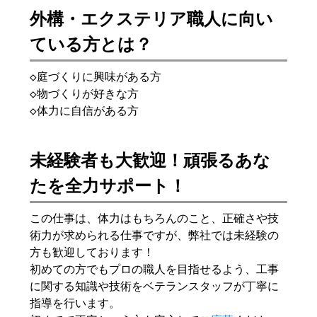
外構・エクステリア職人に向い
ている方とは？
◇庭づくりに興味がある方
◇物づくりが好きな方
◇体力に自信がある方
未経験者も大歓迎！頑張るあな
たを全力サポート！
この仕事は、体力はもちろんのこと、正確さや技
術力が求められる仕事ですが、弊社では未経験の
方も歓迎しております！
初めての方でもプロの職人を目指せるよう、工事
に関する知識や技術をベテランスタッフが丁寧に
指導を行います。