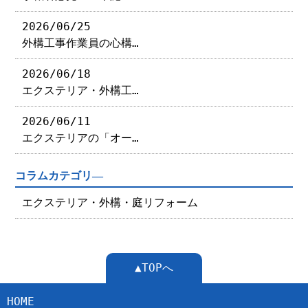
2026/06/25
外構工事作業員の心構…
2026/06/18
エクステリア・外構工…
2026/06/11
エクステリアの「オー…
コラムカテゴリ―
エクステリア・外構・庭リフォーム
▲TOPへ
HOME