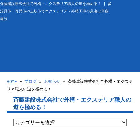
斉藤建設株式会社で外構・エクステリア職人の道を極める！ | 多
治見市・可児市や土岐市でエクステリア・外構工事の業者は斉藤
建設
HOME
»
ブログ
»
お知らせ
» 斉藤建設株式会社で外構・エクステ
リア職人の道を極める！
斉藤建設株式会社で外構・エクステリア職人の
道を極める！